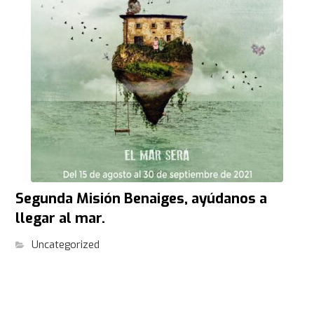
Segunda Misión Benaiges, ayúdanos a
llegar al mar.
Uncategorized