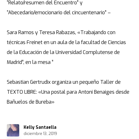
“Relato/resumen del Encuentro” y
“Abecedario/emocionario del cincuentenario” –
Sara Ramos y Teresa Rabazas, «Trabajando con
técnicas Freinet en un aula de la facultad de Ciencias
de la Educación de la Universidad Complutense de
Madrid”, en la mesa ”
Sebastian Gertrudix organiza un pequeño Taller de
TEXTO LIBRE: «Una postal para Antoni Benaiges desde
Bañuelos de Bureba»
Kelly Santaella
diciembre 13, 2019