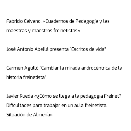
Fabricio Caivano, «Cuadernos de Pedagogía y las
maestras y maestros freinetistas»
José Antonio Abellá presenta “Escritos de vida”
Carmen Agulló “Cambiar la mirada androcéntrica de la
historia freinetista”
Javier Rueda «¿Cómo se llega a la pedagogía Freinet?
Dificultades para trabajar en un aula freinetista.
Situación de Almería»