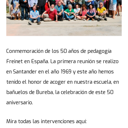
Conmemoración de los 50 años de pedagogía
Freinet en España. La primera reunión se realizo
en Santander en el año 1969 y este año hemos
tenido el honor de acoger en nuestra escuela, en
bañuelos de Bureba, la celebración de este 50
aniversario.
Mira todas las intervenciones aquí: