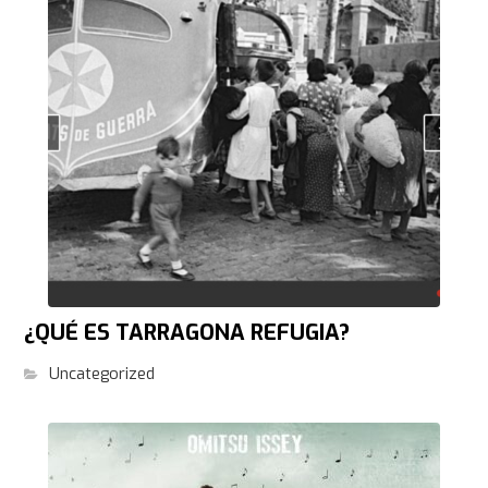
¿QUÉ ES TARRAGONA REFUGIA?
Uncategorized