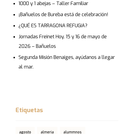
1000 y 1 abejas – Taller Familiar
¡Bañuelos de Bureba está de celebración!
¿QUÉ ES TARRAGONA REFUGIA?
Jornadas Freinet Hoy. 15 y 16 de mayo de
2026 – Bañuelos
Segunda Misión Benaiges, ayúdanos a llegar
al mar.
Etiquetas
agosto
almeria
alummnos