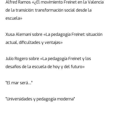
Alfred Ramos «¿El movimiento Freinet en la Valencia
de la transición: transformación social desde la
escuela»
Xusa Alemani sobre «La pedagogía Freinet: situación
actual, dificultades y ventajas»
Julio Rogero sobre «La pedagogía Freinet y los
desafíos de la escuela de hoy y del futuro»
“El mar será…”
“Universidades y pedagogía moderna”