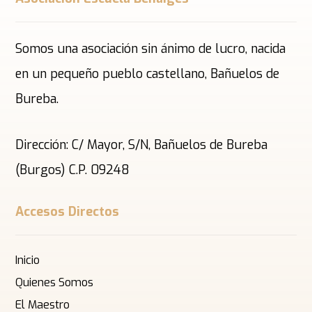
Somos una asociación sin ánimo de lucro, nacida
en un pequeño pueblo castellano, Bañuelos de
Bureba.
Dirección: C/ Mayor, S/N, Bañuelos de Bureba
(Burgos) C.P. 09248
Accesos Directos
Inicio
Quienes Somos
El Maestro