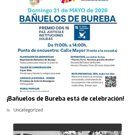
¡Bañuelos de Bureba está de celebración!
Uncategorized