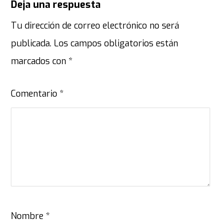
Deja una respuesta
Tu dirección de correo electrónico no será
publicada.
Los campos obligatorios están
marcados con
*
Comentario
*
Nombre
*