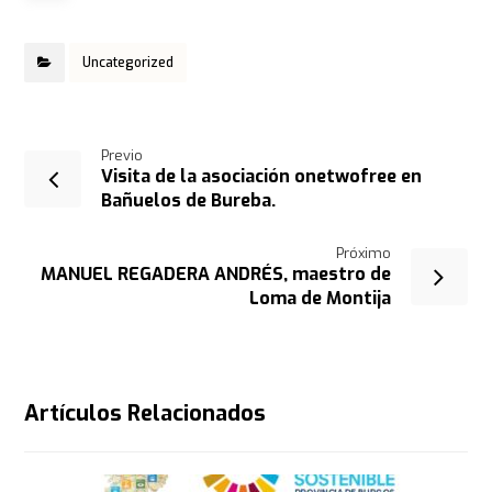
Uncategorized
Previo
Visita de la asociación onetwofree en
Bañuelos de Bureba.
Próximo
MANUEL REGADERA ANDRÉS, maestro de
Loma de Montija
Artículos Relacionados