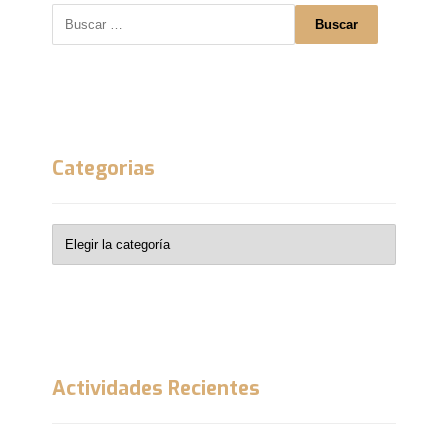
Buscar
Categorias
Actividades Recientes