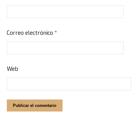
Correo electrónico
*
Web
Publicar el comentario