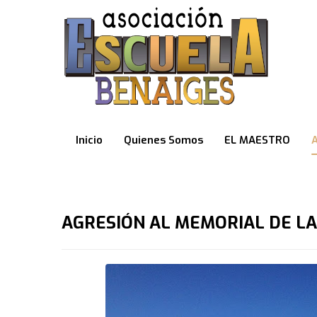
Inicio
Quienes Somos
EL MAESTRO
A
AGRESIÓN AL MEMORIAL DE LA