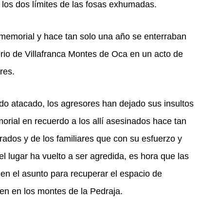
 los dos límites de las fosas exhumadas.
memorial y hace tan solo una año se enterraban
rio de Villafranca Montes de Oca en un acto de
res.
do atacado, los agresores han dejado sus insultos
rial en recuerdo a los allí asesinados hace tan
ados y de los familiares que con su esfuerzo y
el lugar ha vuelto a ser agredida, es hora que las
n el asunto para recuperar el espacio de
en en los montes de la Pedraja.