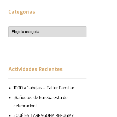
Categorias
Actividades Recientes
1000 y 1 abejas – Taller Familiar
¡Bañuelos de Bureba está de
celebración!
¿QUÉ ES TARRAGONA REFUGIA?