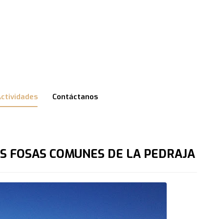
ctividades
Contáctanos
S FOSAS COMUNES DE LA PEDRAJA