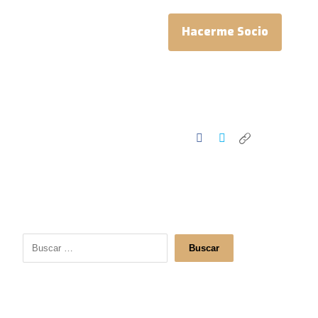
Hacerme Socio
Buscar