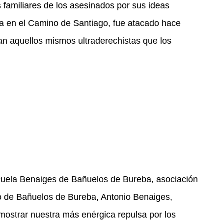
 familiares de los asesinados por sus ideas
ra en el Camino de Santiago, fue atacado hace
an aquellos mismos ultraderechistas que los