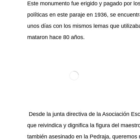
Este monumento fue erigido y pagado por los
políticas en este paraje en 1936, se encuent
unos días con los mismos lemas que utilizab
mataron hace 80 años.