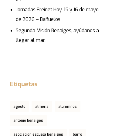
Jornadas Freinet Hoy. 15 y 16 de mayo
de 2026 – Bañuelos
Segunda Misión Benaiges, ayúdanos a
llegar al mar.
Etiquetas
agosto
almeria
alummnos
antonio benaiges
asociacion escuela benaiges
barro