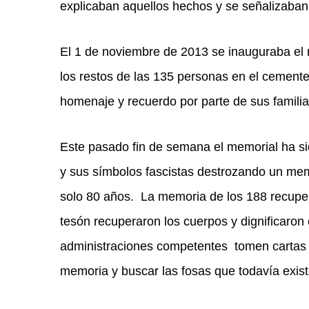
explicaban aquellos hechos y se señalizaban
El 1 de noviembre de 2013 se inauguraba el 
los restos de las 135 personas en el cemente
homenaje y recuerdo por parte de sus familia
Este pasado fin de semana el memorial ha si
y sus símbolos fascistas destrozando un memo
solo 80 años. La memoria de los 188 recuper
tesón recuperaron los cuerpos y dignificaron 
administraciones competentes tomen cartas e
memoria y buscar las fosas que todavía exist